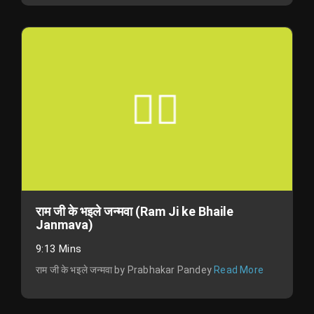
राम जी के भइले जन्मवा (Ram Ji ke Bhaile
Janmava)
9:13 Mins
राम जी के भइले जन्मवा by Prabhakar Pandey
Read More