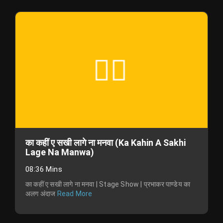
का कहीं ए सखी लागे ना मनवा (Ka Kahin A Sakhi
Lage Na Manwa)
08:36 Mins
का कहीं ए सखी लागे ना मनवा | Stage Show | प्रभाकर पाण्डेय का
अलग अंदाज
Read More