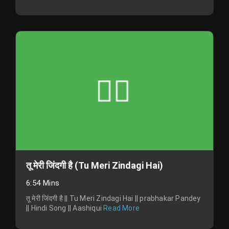
तू मेरी जिंदगी है (Tu Meri Zindagi Hai)
6:54 Mins
तू मेरी जिंदगी है || Tu Meri Zindagi Hai || prabhakar Pandey
|| Hindi Song || Aashiqui
Read More