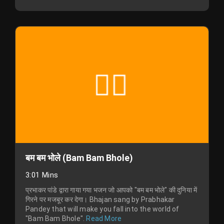
बम बम भोले (Bam Bam Bhole)
3:01 Mins
प्रभाकर पांडे द्वारा गाया गया भजन जो आपको "बम बम भोले" की दुनिया में
गिरने पर मजबूर कर देगा। Bhajan sang by Prabhakar
Pandey that will make you fall into the world of
"Bam Bam Bhole".
Read More