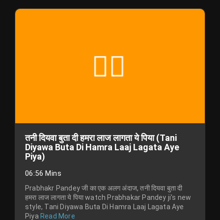
तनी दियवा बुता दी हमरा लाज लागता ये पिया (Tani
Diyawa Buta Di Hamra Laaj Lagata Aye
Piya)
06:56 Mins
Prabhakr Pandey जी का एक अलग अंदाज, तनी दियवा बुता दी
हमरा लाज लागता ये पिया watch Prabhakar Pandey ji's new
style, Tani Diyawa Buta Di Hamra Laaj Lagata Aye
Piya
Read More