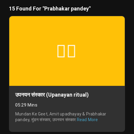
15 Found For "Prabhakar pandey"
उपनयन संस्कार (Upanayan ritual)
05:29 Mins
Mundan Ke Geet, Amit upadhayay & Prabhakar
pandey, मुंडन संस्कार, उपनयन संस्कार
Read More