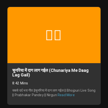
चुनरिया में दाग लाग गईल (Chunariya Me Daag
Lag Gail)
8:42 Mins
सबसे दर्द भरा गीत ||चुनरिया में दाग लाग गईल || Bhojpuri Live Song
|| Prabhakar Pandey || Nirgun
Read More