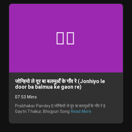
जोन्हियो ले दूर बा बलमुआँ के गाँव रे (Jonhiyo le
door ba balmua ke gaon re)
07:53 Mins
Prabhakar Pandey || जोन्हियो ले दूर बा बलमुआँ के गाँव रे ||
Gaytri Thakur, Bhojpuri Song
Read More