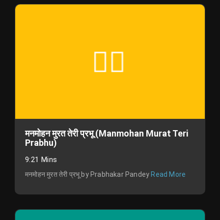
मनमोहन मुरत तेरी प्रभू (Manmohan Murat Teri
Prabhu)
9:21 Mins
मनमोहन मुरत तेरी प्रभू by Prabhakar Pandey
Read More