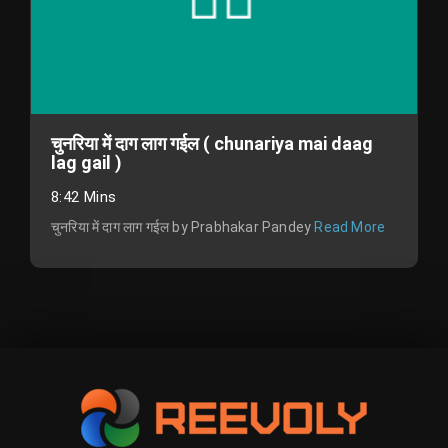
चुनरिया में दाग लाग गईल ( chunariya mai daag
lag gail )
8:42 Mins
चुनरिया में दाग लाग गईल by Prabhakar Pandey
Read More