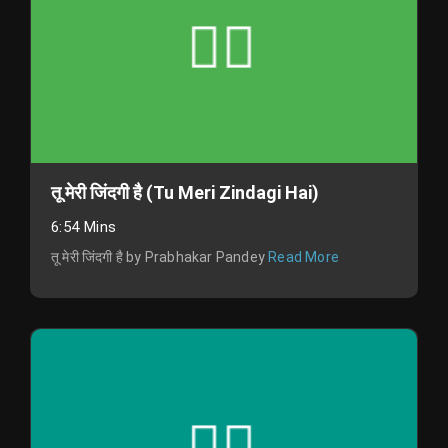
तू मेरी जिंदगी है (Tu Meri Zindagi Hai)
6:54 Mins
तू मेरी जिंदगी है by Prabhakar Pandey
Read More