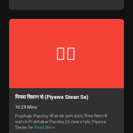
पियवा सिवान से (Piyawa Siwan Se)
10:29 Mins
Prabhakr Pandey जी का एक अलग अंदाज, पियवा सिवान से
watch Prabhakar Pandey ji's new style, Piyawa
Siwan Se
Read More