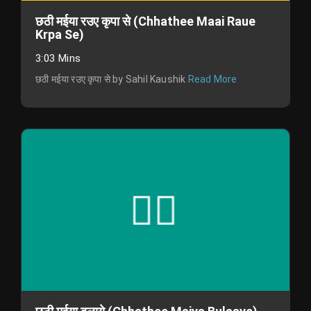
छठी मईया रउए कृपा से (Chhathee Maai Raue
Krpa Se)
3:03 Mins
छठी मईया रउए कृपा से by Sahil Kaushik
Read More