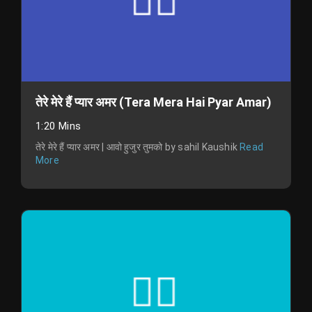
तेरे मेरे हैं प्यार अमर (Tera Mera Hai Pyar Amar)
1:20 Mins
तेरे मेरे हैं प्यार अमर | आवो हुजुर तुमको by sahil Kaushik
Read
More