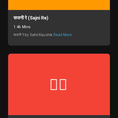
सजनी रे (Sajni Re)
1:46 Mins
सजनी रे by Sahil Kaushik
Read More