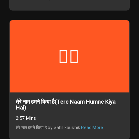
तेरे नाम हमने किया है(Tere Naam Humne Kiya
Hai)
2:57 Mins
तेरे नाम हमने किया है by Sahil kaushik
Read More