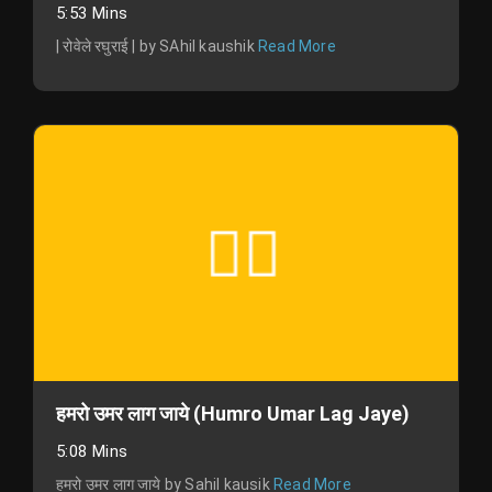
5:53 Mins
| रोवेले रघुराई | by SAhil kaushik
Read More
हमरो उमर लाग जाये (Humro Umar Lag Jaye)
5:08 Mins
हमरो उमर लाग जाये by Sahil kausik
Read More