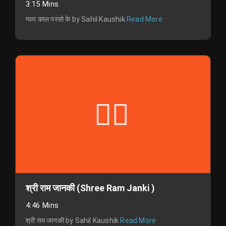
3:15 Mins
प्यार काल परसो के by Sahil Kaushik
Read More
श्री राम जानकी (Shree Ram Janki )
4:46 Mins
श्री राम जानकी by Sahil Kaushik
Read More