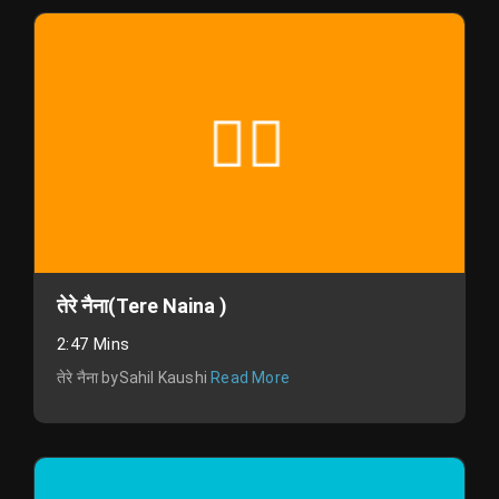
तेरे नैना(Tere Naina )
2:47 Mins
तेरे नैना bySahil Kaushi
Read More