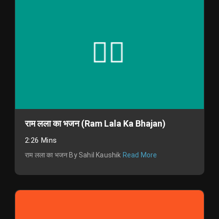
राम लला का भजन (Ram Lala Ka Bhajan)
2:26 Mins
राम लला का भजन By Sahil Kaushik
Read More