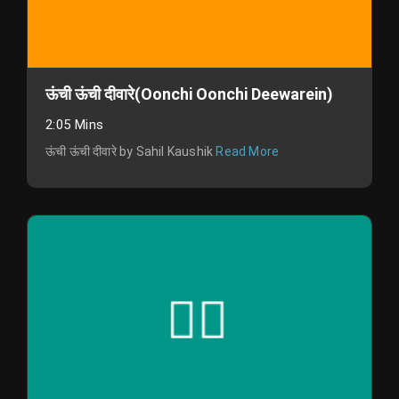
ऊंची ऊंची दीवारे(Oonchi Oonchi Deewarein)
2:05 Mins
ऊंची ऊंची दीवारे by Sahil Kaushik
Read More