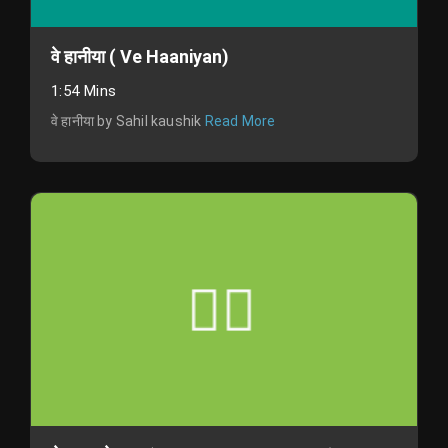
वे हानीया ( Ve Haaniyan)
1:54 Mins
वे हानीया by Sahil kaushik
Read More