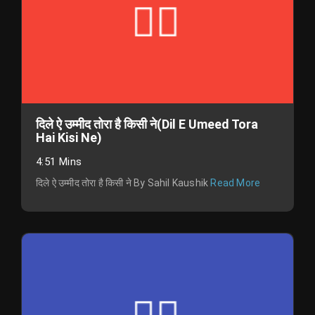
दिले ऐ उम्मीद तोरा है किसी ने(Dil E Umeed Tora
Hai Kisi Ne)
4:51 Mins
दिले ऐ उम्मीद तोरा है किसी ने By Sahil Kaushik
Read More