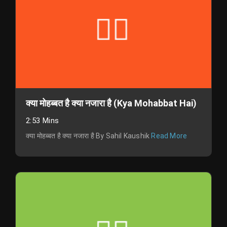
क्या मोहब्बत है क्या नजारा है (Kya Mohabbat Hai)
2:53 Mins
क्या मोहब्बत है क्या नजारा है By Sahil Kaushik
Read More