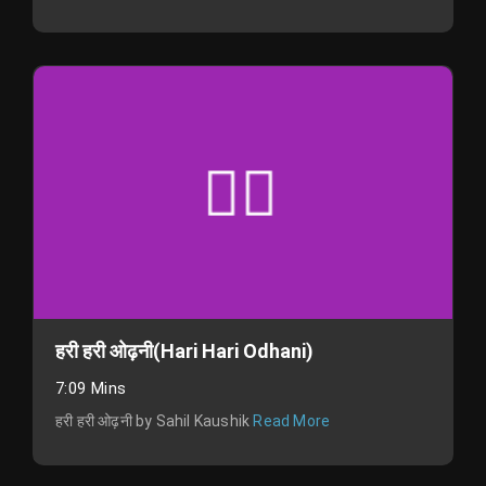
हरी हरी ओढ़नी(Hari Hari Odhani)
7:09 Mins
हरी हरी ओढ़नी by Sahil Kaushik
Read More