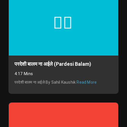
परदेशी बालम ना अईले (Pardesi Balam)
4:17 Mins
परदेशी बालम ना अईले By Sahil Kaushik
Read More