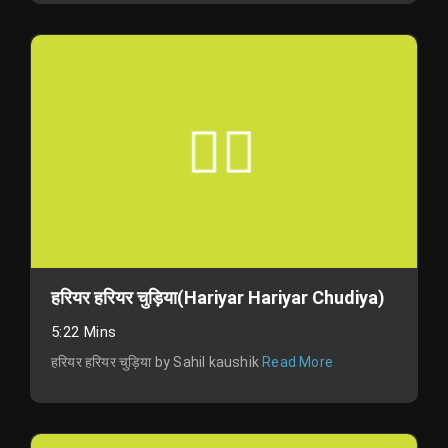
हरियर हरियर चुड़िया(Hariyar Hariyar Chudiya)
5:22 Mins
हरियर हरियर चुड़िया by Sahil kaushik
Read More