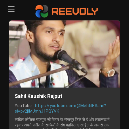
☰
Menu
Sign-in
Sign in
Register
Register
Sahil Kaushik Rajput
YouTube -
https://youtube.com/@MehfilESahil?
si=pv2jIMJmhJ1PQYVK
साहिल कौशिक राजपुत जी बिहार के भोजपुर जिले से हैं और लखनऊ में
रहकर अपने संगीत के साथियों के संग महफिल ए साहिल के नाम से एक