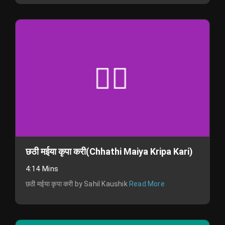
छठी मईया कृपा करी(Chhathi Maiya Kripa Kari)
4:14 Mins
छठी मईया कृपा करी by Sahil Kaushik
Read More