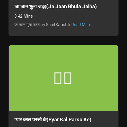
जा जान भुला जइह(Ja Jaan Bhula Jaiha)
8:42 Mins
जा जान भुला जइह by Sahil Kaushik
Read More
प्यार काल परसो के(Pyar Kal Parso Ke)