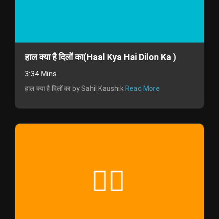
हाल क्या है दिलों का(Haal Kya Hai Dilon Ka )
3:34 Mins
हाल क्या है दिलों का by Sahil Kaushik
Read More