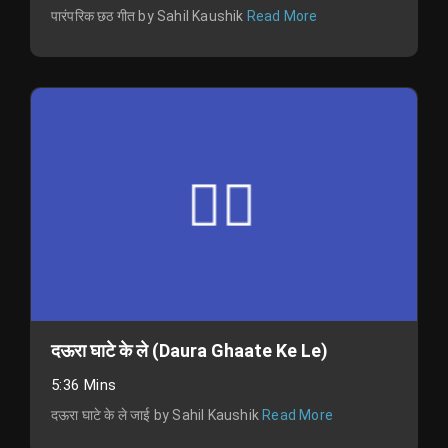
पारंपरिक छठ गीत by Sahil Kaushik
Read More
दऊरा घाटे के ले (Daura Ghaate Ke Le)
5:36 Mins
दऊरा घाटे के ले जाई by Sahil Kaushik
Read More