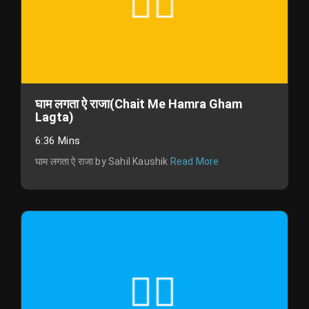
घाम लगता ऐ राजा(Chait Me Hamra Gham
Lagta)
6:36 Mins
घाम लगता ऐ राजा by Sahil Kaushik
Read More