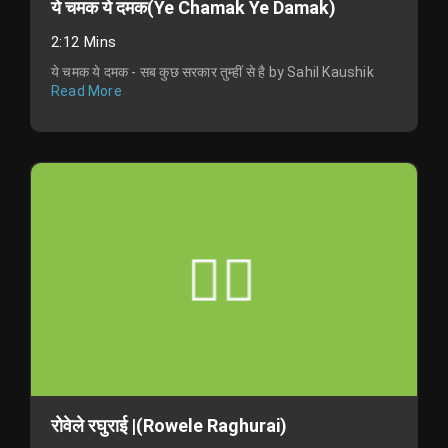
ये चमक ये दमक(Ye Chamak Ye Damak)
2:12 Mins
ये चमक ये दमक - सब कुछ सरकार तुम्हीं से है by Sahil Kaushik
Read More
रोवेले रघुराई |(Rowele Raghurai)