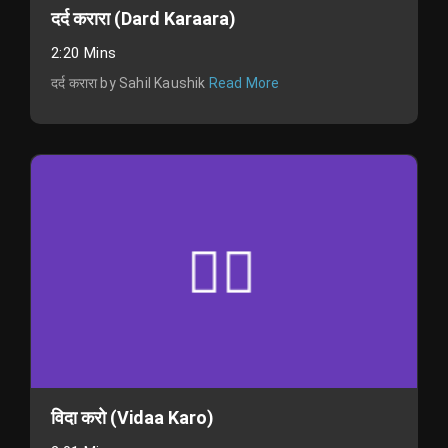
दर्द करारा (Dard Karaara)
2:20 Mins
दर्द करारा by Sahil Kaushik
Read More
विदा करो (Vidaa Karo)