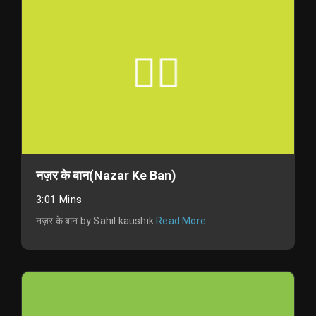
नज़र के बान(Nazar Ke Ban)
3:01 Mins
नज़र के बान by Sahil kaushik
Read More