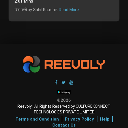
2:01 Mins
विदा करो by Sahil Kaushik
Read More
©2026
Reevoly | All Rights Reserved by CULTUREKONNECT
TECHNOLOGIES PRIVATE LIMITED
Terms and Condition
Privacy Policy
Help
Contact Us