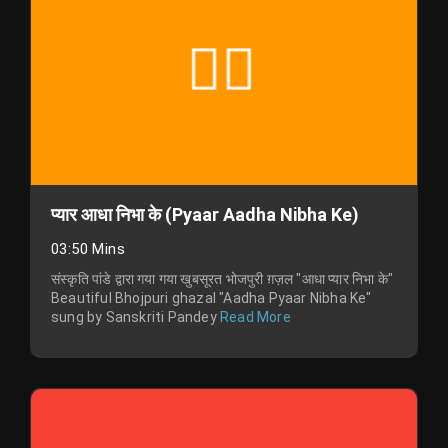
प्यार आधा निभा के (Pyaar Aadha Nibha Ke)
03:50 Mins
संस्कृति पांडे द्वारा गया गया खुबसूरत भोजपुरी ग़ज़ल "आधा प्यार निभा के"
Beautiful Bhojpuri ghazal "Aadha Pyaar Nibha Ke"
sung by Sanskriti Pandey
Read More