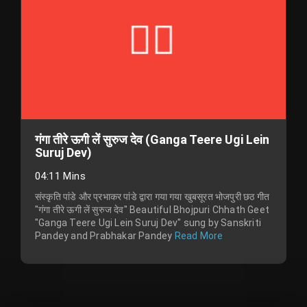
गंगा तीरे ऊगी लें सुरुज देव (Ganga Teere Ugi Lein
Suruj Dev)
04:11 Mins
संस्कृति पांडे और प्रभाकर पांडे द्वारा गया गया खुबसूरत भोजपुरी छठ गीत
"गंगा तीरे ऊगी लें सुरुज देव" Beautiful Bhojpuri Chhath Geet
"Ganga Teere Ugi Lein Suruj Dev" sung by Sanskriti
Pandey and Prabhakar Pandey
Read More