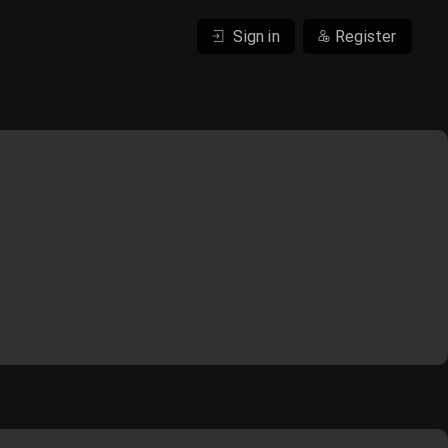
Sign in
Register