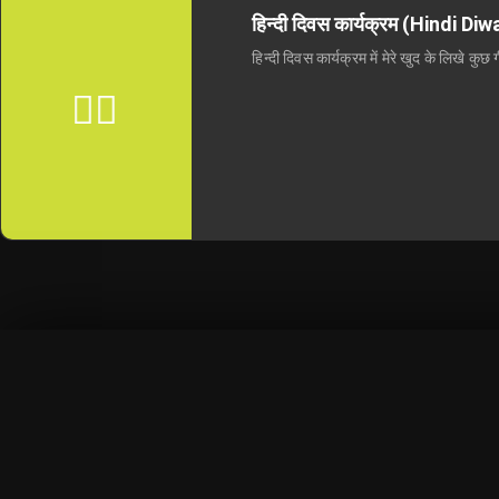
हिन्दी दिवस कार्यक्रम (Hindi 
हिन्दी दिवस कार्यक्रम में मेरे खुद के लिखे