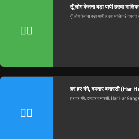
तूँ लोग केतना बड़ा पापी हउवा म
तूँ लोग केतना बड़ा पापी हउवा मालिक? द
हर हर गंगे, दमदार बनारसी (Ha
हर हर गंगे, दमदार बनारसी, Har Har Ga