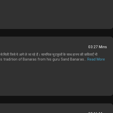
03:27 Mins
 से मिली जिसे ये आगे ले जा रहे हैं। सामयिक चुटकुलों के साथ हास्य की कविताएँ भी
 tradition of Banaras from his guru Sand Banaras...
Read More