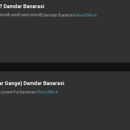
ालिक? Damdar Banarasi
मदार बनारसी असली दमदार बनारसी Damdar Banarasi
Read More
r Har Gange) Damdar Banarasi
nge powerful banarasi
Read More