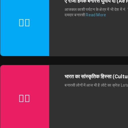
ए राजा हमके बनारस घुमाय दा 
आजकल काशी पर्यटन के क्षेत्र में भी देश में नं
दमदार बनारसी
Read More
भारत का सांस्कृतिक हिस्सा (Cul
बनारसी लोगों में आज भी है लोटे का क्रेज