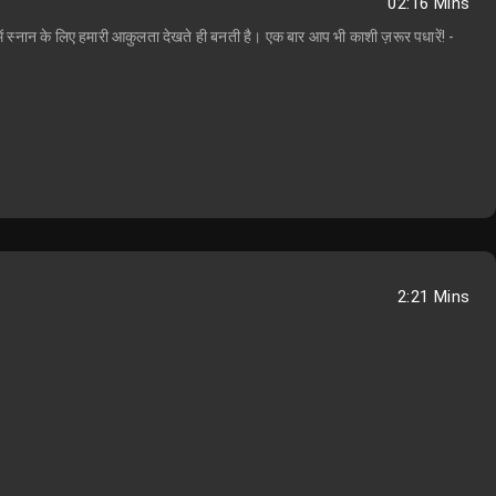
02:16 Mins
गा में स्नान के लिए हमारी आकुलता देखते ही बनती है। एक बार आप भी काशी ज़रूर पधारें! -
2:21 Mins