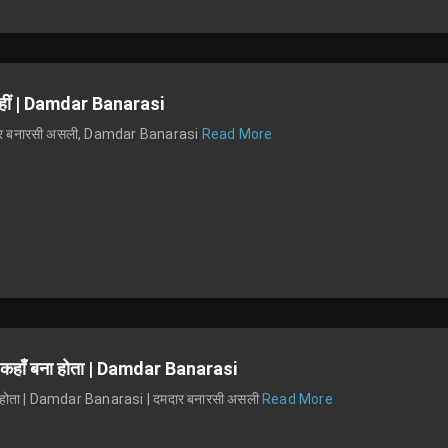
 नहीं | Damdar Banarasi
 दमदार बनारसी असली, Damdar Banarasi
Read More
ायर कहाँ बना होता | Damdar Banarasi
ँ बना होता | Damdar Banarasi | दमदार बनारसी असली
Read More