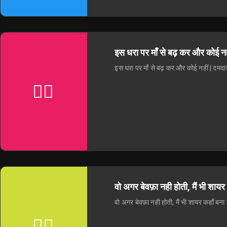
इस धरा पर माँ से बढ़ कर और कोई
इस धरा पर माँ से बढ़ कर और कोई नहीं |
वो अगर बेवफ़ा नही होती, मैं भी श
वो अगर बेवफ़ा नही होती, मैं भी शायर कहा