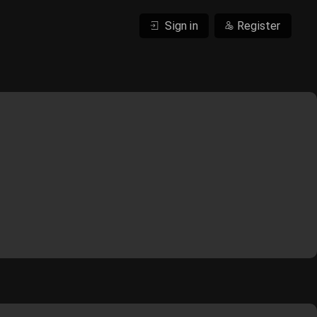
Sign in
Register