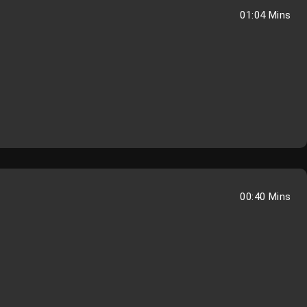
01:04 Mins
00:40 Mins