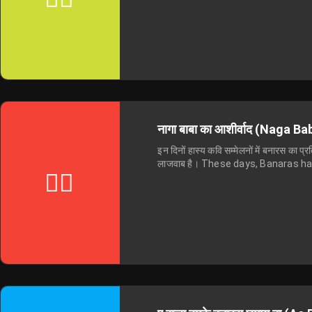
नागा बाबा का आशीर्वाद (Naga 
इन दिनों हास्य कवि सम्मेलनों में बनारस का प्
लाजवाब है। These days, Banaras h