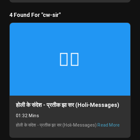
4 Found For "cw-sir"
होली के संदेश - प्रतीक झा सर (Holi-Messages)
01:32 Mins
होली के संदेश - प्रतीक झा सर (Holi-Messages)
Read More