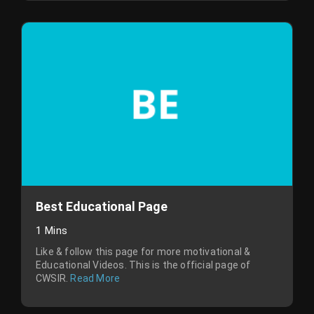
Best Educational Page
1 Mins
Like & follow this page for more motivational &
Educational Videos. This is the official page of
CWSIR.
Read More