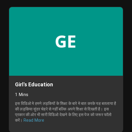
Girl's Education
1 Mins
इस विडिओ मे हमने लड़कियों के शिक्षा के बारे मे बात करके यह बतलाया है
की लड़किया सुंदर चेहरे से नहीं बल्कि अपने शिक्षा से दिखती है। इस
प्रकार की ओर भी सारी विडिओ देखने के लिए इस पेज को जरूर फॉलो
करें।
Read More