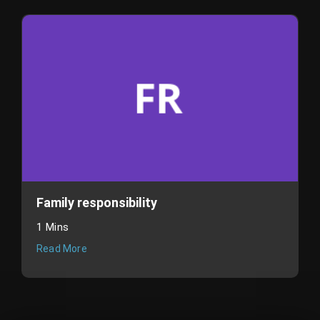
Family responsibility
1 Mins
Read More