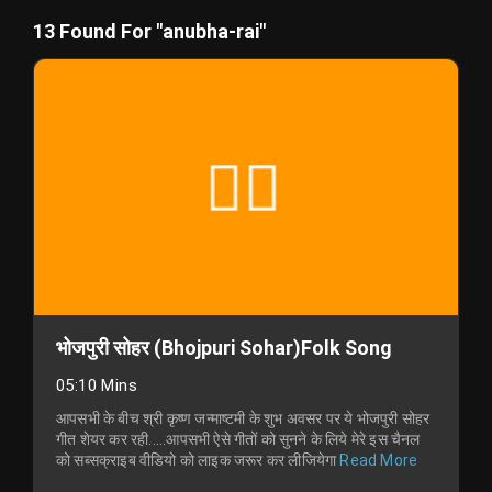
13 Found For "anubha-rai"
भोजपुरी सोहर (Bhojpuri Sohar)Folk Song
05:10 Mins
आपसभी के बीच श्री कृष्ण जन्माष्टमी के शुभ अवसर पर ये भोजपुरी सोहर
गीत शेयर कर रही.....आपसभी ऐसे गीतों को सुनने के लिये मेरे इस चैनल
को सब्सक्राइब वीडियो को लाइक जरूर कर लीजियेगा
Read More