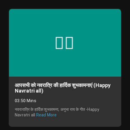
आपसभी को नवरात्रि की हार्दिक शुभकामनाएं (Happy
Navratri all)
03:50 Mins
नवरारात्रि के हार्दिक शुभकामना, अनुभा राय के गीत -Happy
Navratri all
Read More