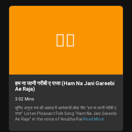
हम ना जानी गरीबी ए राजा (Ham Na Jani Gareebi
Ae Raja)
3:02 Mins
सुनिए अनुभा राय की आवाज़ में आनंदमयी लोक गीत "हम ना जानी गरीबी ए
राजा" Listen Pleasant Folk Song "Ham Na Jani Gareebi
Ae Raja" in the voice of Anubha Rai
Read More