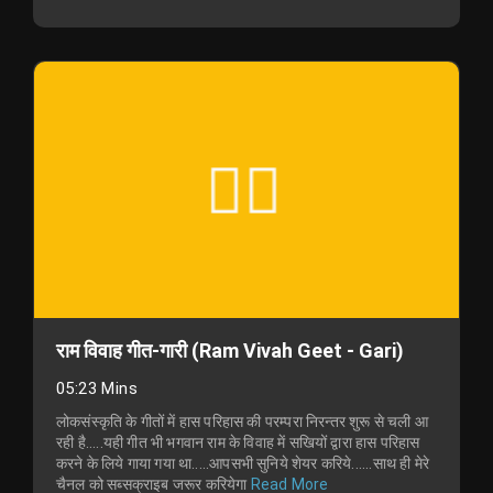
राम विवाह गीत-गारी (Ram Vivah Geet - Gari)
05:23 Mins
लोकसंस्कृति के गीतों में हास परिहास की परम्परा निरन्तर शुरू से चली आ
रही है.....यही गीत भी भगवान राम के विवाह में सखियों द्वारा हास परिहास
करने के लिये गाया गया था.....आपसभी सुनिये शेयर करिये......साथ ही मेरे
चैनल को सब्सक्राइब जरूर करियेगा
Read More