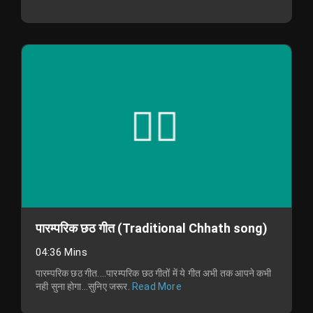
पारम्परिक छठ गीत (Traditional Chhath song)
04:36 Mins
पारम्परिक छठ गीत....पारम्परिक छठ गीतों में ये गीत अभी तक आपने कभी
नही सुना होगा...सुनिए जरूर.
Read More