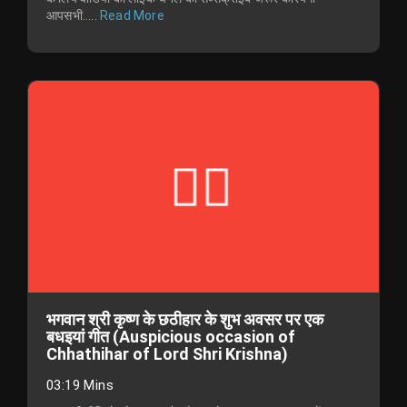
आपसभी.....
Read More
भगवान श्री कृष्ण के छठीहार के शुभ अवसर पर एक
बधइयां गीत (Auspicious occasion of
Chhathihar of Lord Shri Krishna)
03:19 Mins