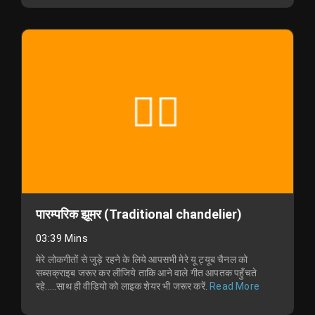
पारम्परिक झूमर (Traditional chandelier)
03:39 Mins
मेरे लोकगीतों से जुड़े रहने के लिये आपसभी मेरे यू ट्यूब चैनल को
सब्सक्राइब जरूर कर लीजिये ताकि आने वाले गीत आपतक पहुँचते
रहे.....साथ ही वीडियो को लाइक शेयर भी जरूर करें.
Read More