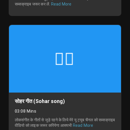
सब्सक्राइब जरूर कर लें.
Read More
सोहर गीत (Sohar song)
03:08 Mins
लोकसंगीत के गीतों से जुड़े रहने के लिये मेरे यू ट्यूब चैनल को सब्सक्राइब
वीडियो को लाइक जरूर करियेगा आसपभी
Read More