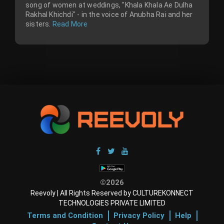
song of women at weddings, "Khala Khala Ae Dulha
Rakhal Khichdi" - in the voice of Anubha Rai and her
sisters.
Read More
©2026
Reevoly | All Rights Reserved by CULTUREKONNECT
TECHNOLOGIES PRIVATE LIMITED
Terms and Condition
Privacy Policy
Help