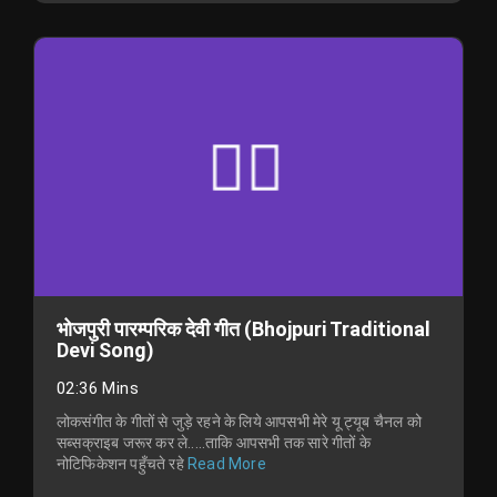
भोजपुरी पारम्परिक देवी गीत (Bhojpuri Traditional
Devi Song)
02:36 Mins
लोकसंगीत के गीतों से जुड़े रहने के लिये आपसभी मेरे यू ट्यूब चैनल को
सब्सक्राइब जरूर कर ले.....ताकि आपसभी तक सारे गीतों के
नोटिफिकेशन पहुँचते रहे
Read More