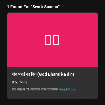
1 Found For "Swati Saxena"
गोद भराई का दिन (God Bharai ka din)
8:50 Mins
गोद भराई में की धमाकेदार डाँस परफॉरमेंस
Read More