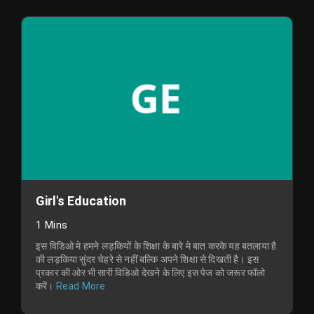
Girl's Education
1 Mins
इस विडिओ मे हमने लड़कियों के शिक्षा के बारे मे बात करके यह बतलाया है
की लड़किया सुंदर चेहरे से नहीं बल्कि अपने शिक्षा से दिखती है। इस
प्रकार की ओर भी सारी विडिओ देखने के लिए इस पेज को जरूर फॉलो
करें।
Read More