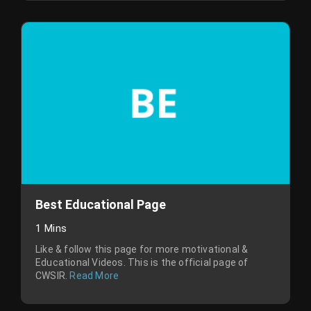
Best Educational Page
1 Mins
Like & follow this page for more motivational &
Educational Videos. This is the official page of
CWSIR.
Read More