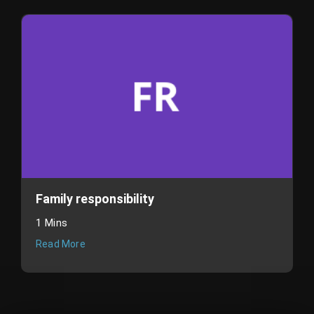
Family responsibility
1 Mins
Read More