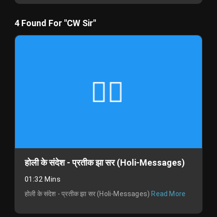
4 Found For "CW Sir"
होली के संदेश - प्रतीक झा सर (Holi-Messages)
01:32 Mins
होली के संदेश - प्रतीक झा सर (Holi-Messages)
Read More