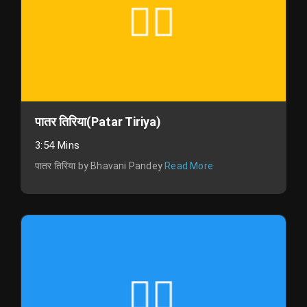
पातर तिरिया(Patar Tiriya)
3:54 Mins
पातर तिरिया by Bhavani Pandey
Read More