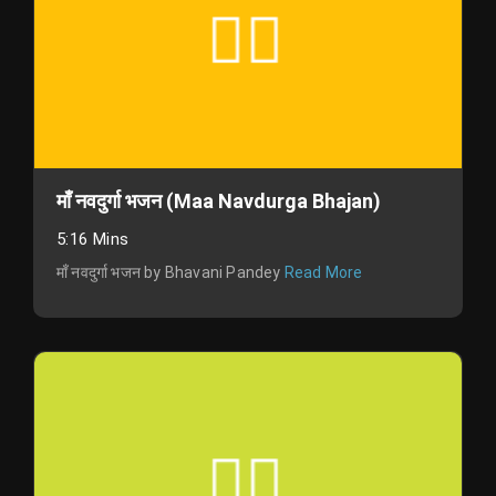
माँ नवदुर्गा भजन (Maa Navdurga Bhajan)
5:16 Mins
माँ नवदुर्गा भजन by Bhavani Pandey
Read More