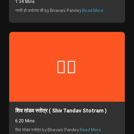
1:34 Mins
नगरी हो अयोध्या सी by Bhavani Pandey
Read More
शिव तांडव स्तोत्र ( Shiv Tandav Stotram )
6:20 Mins
शिव तांडव स्तोत्र by Bhavani Pandey
Read More