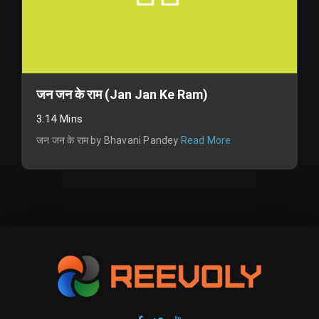
जन जन के राम (Jan Jan Ke Ram)
3:14 Mins
जन जन के राम by Bhavani Pandey
Read More