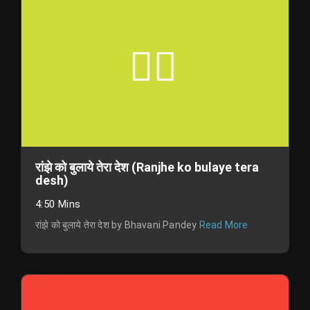
रांझे को बुलाये तेरा देश (Ranjhe ko bulaye tera
desh)
4:50 Mins
रांझे को बुलाये तेरा देश by Bhavani Pandey
Read More