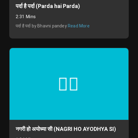
पर्दा है पर्दा (Parda hai Parda)
2:31 Mins
पर्दा है पर्दा by Bhavni pandey
Read More
नगरी हो अयोध्या सी (NAGRI HO AYODHYA SI)