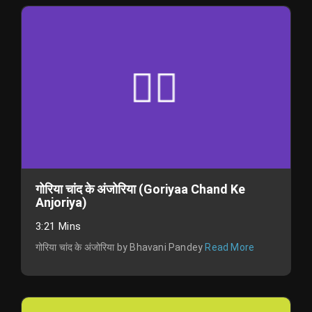
गोरिया चांद के अंजोरिया (Goriyaa Chand Ke
Anjoriya)
3:21 Mins
गोरिया चांद के अंजोरिया by Bhavani Pandey
Read More