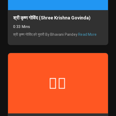
श्री कृष्ण गोविंद (Shree Krishna Govinda)
0:33 Mins
श्री कृष्ण गोविंद हरे मुरारी By Bhavani Pandey
Read More