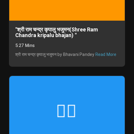
"श्री राम चन्द्र कृपालु भजुमन(Shree Ram
Chandra kripalu bhajan) "
5:27 Mins
श्री राम चन्द्र कृपालु भजुमन by Bhavani Pandey
Read More