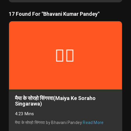
17 Found For "Bhavani Kumar Pandey"
मैया के सोरहो सिंगरवा(Maiya Ke Soraho
Singarawa)
4:23 Mins
मैया के सोरहो सिंगरवा by Bhavani Pandey
Read More