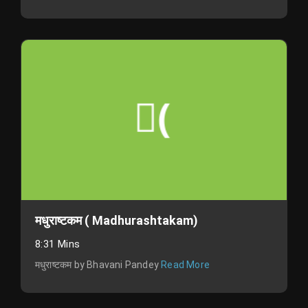
मधुराष्टकम ( Madhurashtakam)
8:31 Mins
मधुराष्टकम by Bhavani Pandey
Read More