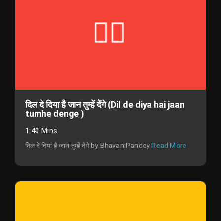
दिल दे दिया है जान तुम्हें देंगे (Dil de diya hai jaan
tumhe denge )
1:40 Mins
दिल दे दिया है जान तुम्हें देंगे by BhavaniPandey
Read More