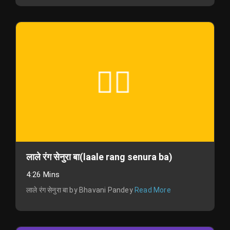
लाले रंग सेनुरा बा(laale rang senura ba)
4:26 Mins
लाले रंग सेनुरा बा by Bhavani Pandey
Read More