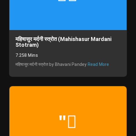
महिषासुर मर्दनी स्त्रोत (Mahishasur Mardani
Stotram)
7:258 Mins
महिषासुर मर्दनी स्त्रोत by Bhavani Pandey
Read More