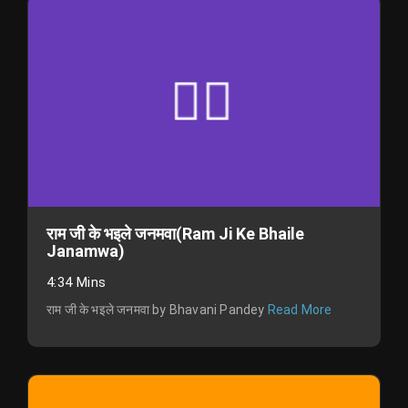
राम जी के भइले जनमवा(Ram Ji Ke Bhaile
Janamwa)
4:34 Mins
राम जी के भइले जनमवा by Bhavani Pandey
Read More