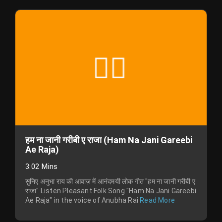
हम ना जानी गरीबी ए राजा (Ham Na Jani Gareebi
Ae Raja)
3:02 Mins
सुनिए अनुभा राय की आवाज़ में आनंदमयी लोक गीत "हम ना जानी गरीबी ए
राजा" Listen Pleasant Folk Song "Ham Na Jani Gareebi
Ae Raja" in the voice of Anubha Rai
Read More