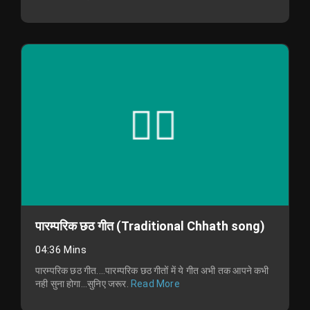
पारम्परिक छठ गीत (Traditional Chhath song)
04:36 Mins
पारम्परिक छठ गीत....पारम्परिक छठ गीतों में ये गीत अभी तक आपने कभी
नही सुना होगा...सुनिए जरूर.
Read More