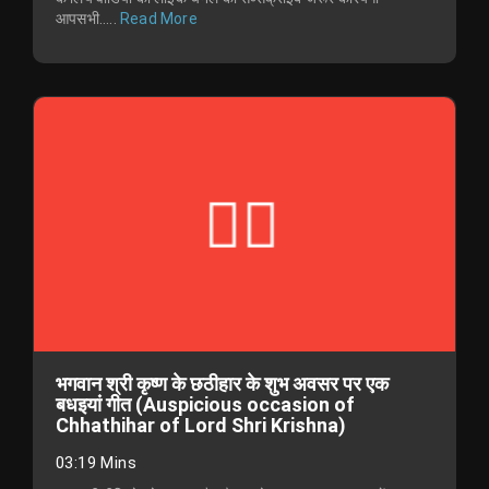
आपसभी.....
Read More
भगवान श्री कृष्ण के छठीहार के शुभ अवसर पर एक
बधइयां गीत (Auspicious occasion of
Chhathihar of Lord Shri Krishna)
03:19 Mins