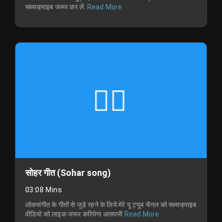
सब्सक्राइब जरूर कर लें.
Read More
सोहर गीत (Sohar song)
03:08 Mins
लोकसंगीत के गीतों से जुड़े रहने के लिये मेरे यू ट्यूब चैनल को सब्सक्राइब
वीडियो को लाइक जरूर करियेगा आसपभी
Read More