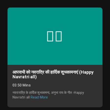
आपसभी को नवरात्रि की हार्दिक शुभकामनाएं (Happy
Navratri all)
03:50 Mins
नवरारात्रि के हार्दिक शुभकामना, अनुभा राय के गीत -Happy
Navratri all
Read More