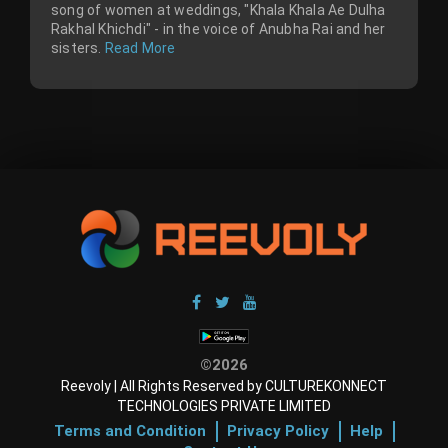
song of women at weddings, "Khala Khala Ae Dulha
Rakhal Khichdi" - in the voice of Anubha Rai and her
sisters.
Read More
©2026
Reevoly | All Rights Reserved by CULTUREKONNECT
TECHNOLOGIES PRIVATE LIMITED
Terms and Condition
Privacy Policy
Help