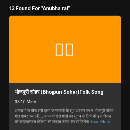
13 Found For "Anubha rai"
भोजपुरी सोहर (Bhojpuri Sohar)Folk Song
05:10 Mins
आपसभी के बीच श्री कृष्ण जन्माष्टमी के शुभ अवसर पर ये भोजपुरी सोहर
गीत शेयर कर रही.....आपसभी ऐसे गीतों को सुनने के लिये मेरे इस चैनल
को सब्सक्राइब वीडियो को लाइक जरूर कर लीजियेगा
Read More