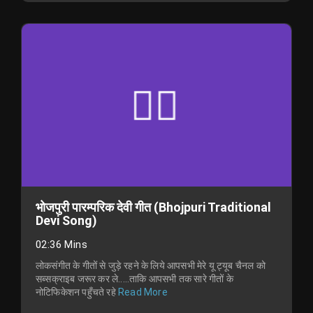
भोजपुरी पारम्परिक देवी गीत (Bhojpuri Traditional
Devi Song)
02:36 Mins
लोकसंगीत के गीतों से जुड़े रहने के लिये आपसभी मेरे यू ट्यूब चैनल को
सब्सक्राइब जरूर कर ले.....ताकि आपसभी तक सारे गीतों के
नोटिफिकेशन पहुँचते रहे
Read More