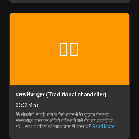
पारम्परिक झूमर (Traditional chandelier)
03:39 Mins
मेरे लोकगीतों से जुड़े रहने के लिये आपसभी मेरे यू ट्यूब चैनल को
सब्सक्राइब जरूर कर लीजिये ताकि आने वाले गीत आपतक पहुँचते
रहे.....साथ ही वीडियो को लाइक शेयर भी जरूर करें.
Read More