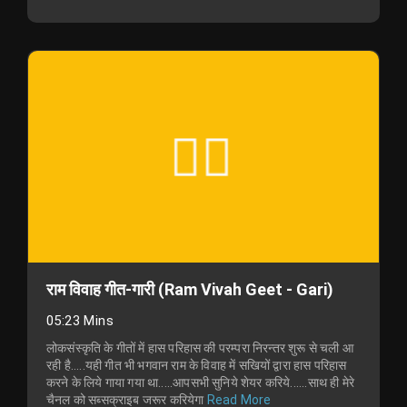
राम विवाह गीत-गारी (Ram Vivah Geet - Gari)
05:23 Mins
लोकसंस्कृति के गीतों में हास परिहास की परम्परा निरन्तर शुरू से चली आ
रही है.....यही गीत भी भगवान राम के विवाह में सखियों द्वारा हास परिहास
करने के लिये गाया गया था.....आपसभी सुनिये शेयर करिये......साथ ही मेरे
चैनल को सब्सक्राइब जरूर करियेगा
Read More