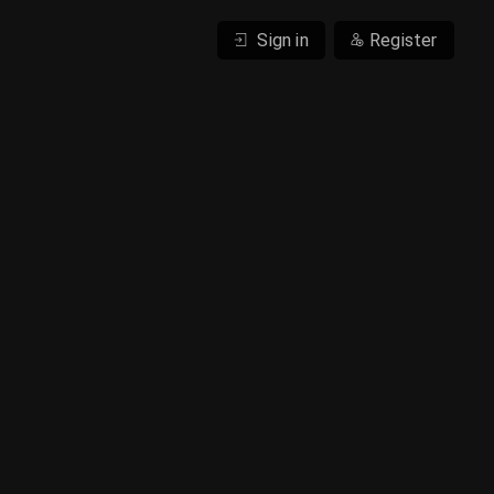
Sign in
Register