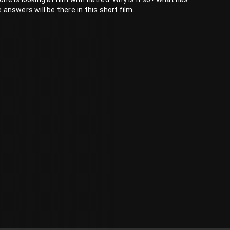
nswers will be there in this short film.