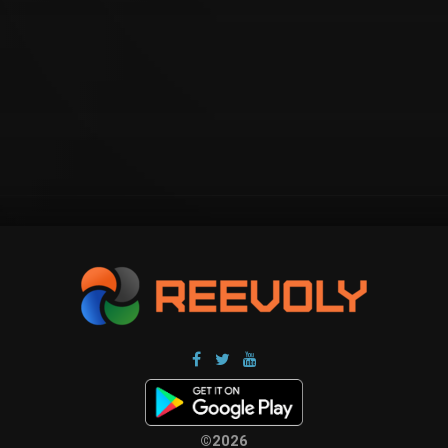
©2026